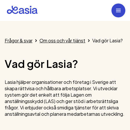
Frågor & svar
Om oss och vår tjänst
Vad gör Lasia?
Vad gör Lasia?
Lasia hjälper organisationer och företag i Sverige att
skapa rättvisa och hållbara arbetsplatser. Vi utvecklar
system gör det enkelt att följa Lagen om
anställningsskydd (LAS) och ger stöd i arbetsrättsliga
frågor. Vi erbjuder också smidiga tjänster för att skriva
anställningsavtal och planera medarbetarnas utveckling.