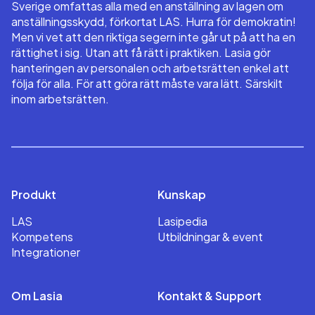
Sverige omfattas alla med en anställning av lagen om
anställningsskydd, förkortat LAS. Hurra för demokratin!
Men vi vet att den riktiga segern inte går ut på att ha en
rättighet i sig. Utan att få rätt i praktiken. Lasia gör
hanteringen av personalen och arbetsrätten enkel att
följa för alla. För att göra rätt måste vara lätt. Särskilt
inom arbetsrätten.
Produkt
Kunskap
LAS
Lasipedia
Kompetens
Utbildningar & event
Integrationer
Om Lasia
Kontakt & Support