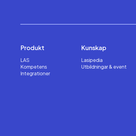
Produkt
Kunskap
LAS
Lasipedia
Kompetens
Utbildningar & event
Integrationer