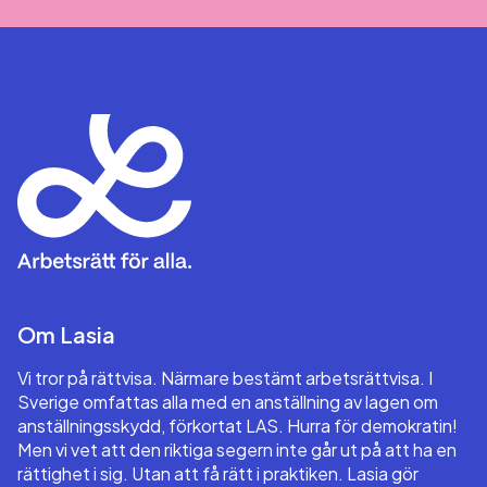
Om Lasia
Vi tror på rättvisa. Närmare bestämt arbetsrättvisa. I
Sverige omfattas alla med en anställning av lagen om
anställningsskydd, förkortat LAS. Hurra för demokratin!
Men vi vet att den riktiga segern inte går ut på att ha en
rättighet i sig. Utan att få rätt i praktiken. Lasia gör