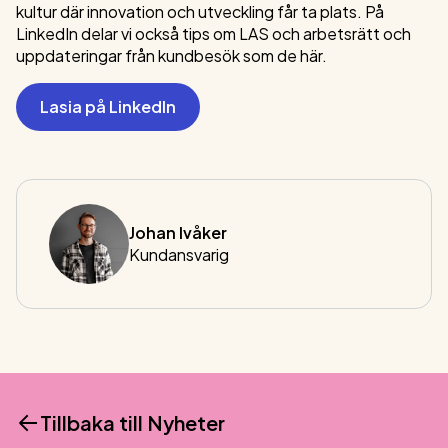
kultur där innovation och utveckling får ta plats. På
LinkedIn delar vi också tips om LAS och arbetsrätt och
uppdateringar från kundbesök som de här.
Lasia på LinkedIn
Johan
Ivåker
Kundansvarig
Tillbaka till
Nyheter