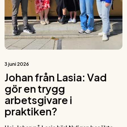
3 juni 2026
Johan från Lasia: Vad
gör en trygg
arbetsgivare i
praktiken?